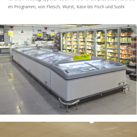
im Programm, von Fleisch, Wurst, Käse bis Fisch und Sushi